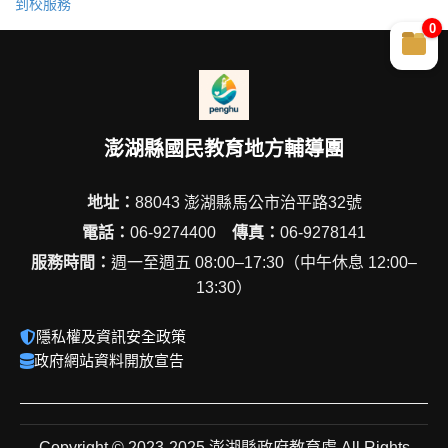
到校服務
0
澎湖縣國民教育地方輔導團
地址：
88043 澎湖縣馬公市治平路32號
電話：
06-9274400
傳真：
06-9278141
服務時間：
週一至週五 08:00–17:30（中午休息 12:00–
13:30）
隱私權及資訊安全政策
政府網站資料開放宣告
Copyright © 2023-2025 澎湖縣政府教育處 All Rights