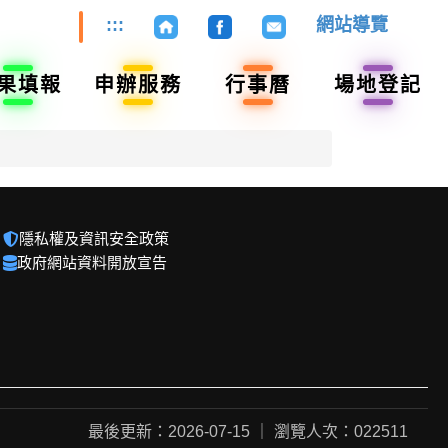
:::
網站導覽
果填報
申辦服務
行事曆
場地登記
隱私權及資訊安全政策
政府網站資料開放宣告
最後更新：2026-07-15 ｜ 瀏覽人次：022511