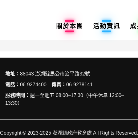
關於本團
活動資訊
成
地址：
88043 澎湖縣馬公市治平路32號
電話：
06-9274400
傳真：
06-9278141
服務時間：
週一至週五 08:00–17:30（中午休息 12:00–
13:30）
Copyright © 2023-2025 澎湖縣政府教育處 All Rights Reserved.